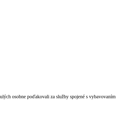
snulých osobne poďakovali za služby spojené s vybavovaním