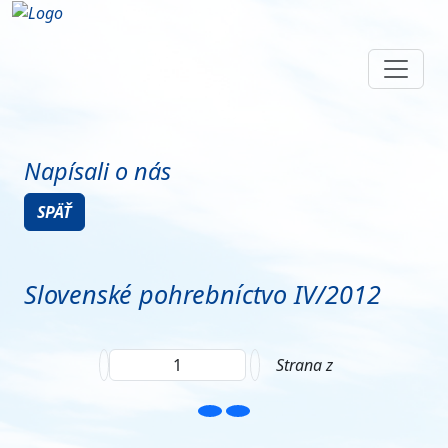
Napísali o nás
SPÄŤ
Slovenské pohrebníctvo IV/2012
Strana
z