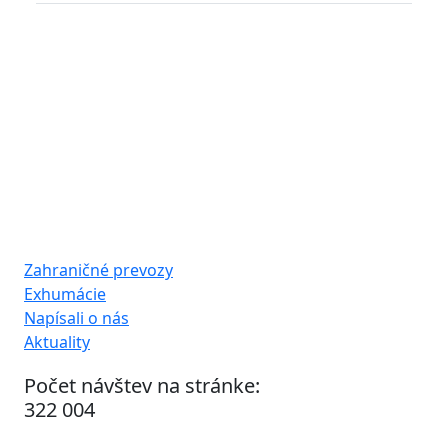
Zahraničné prevozy
Exhumácie
Napísali o nás
Aktuality
Počet návštev na stránke:
322 004